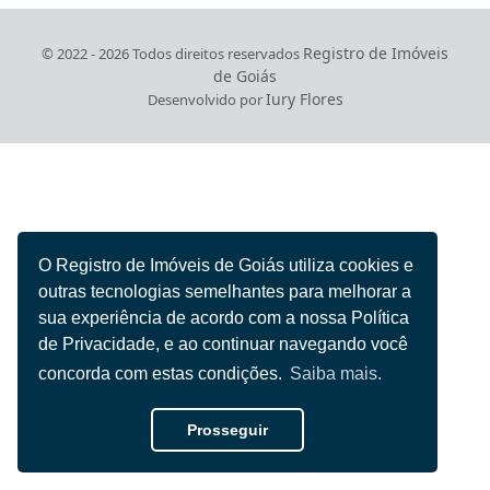
Registro de Imóveis
© 2022 - 2026 Todos direitos reservados
de Goiás
Iury Flores
Desenvolvido por
O Registro de Imóveis de Goiás utiliza cookies e
outras tecnologias semelhantes para melhorar a
sua experiência de acordo com a nossa Política
de Privacidade, e ao continuar navegando você
concorda com estas condições.
Saiba mais.
Prosseguir