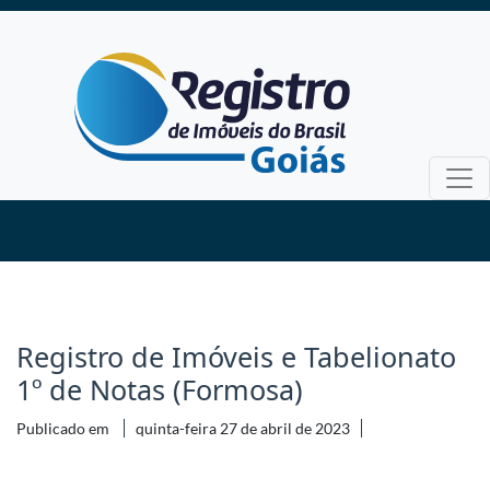
Registro de Imóveis e Tabelionato
1º de Notas (Formosa)
Publicado em
quinta-feira 27 de abril de 2023