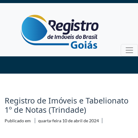
Registro de Imóveis e Tabelionato
1º de Notas (Trindade)
Publicado em
quarta-feira 10 de abril de 2024