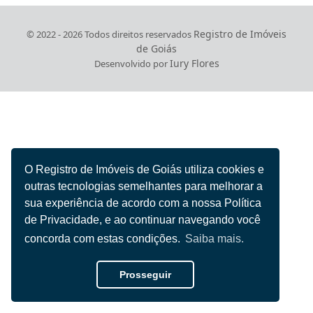
Registro de Imóveis
© 2022 - 2026 Todos direitos reservados
de Goiás
Iury Flores
Desenvolvido por
O Registro de Imóveis de Goiás utiliza cookies e
outras tecnologias semelhantes para melhorar a
sua experiência de acordo com a nossa Política
de Privacidade, e ao continuar navegando você
concorda com estas condições.
Saiba mais.
Prosseguir