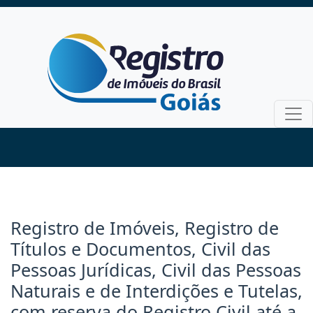
Registro de Imóveis, Registro de
Títulos e Documentos, Civil das
Pessoas Jurídicas, Civil das Pessoas
Naturais e de Interdições e Tutelas,
com reserva do Registro Civil até a