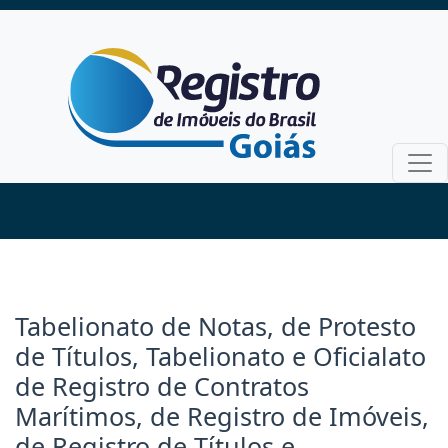
Tabelionato de Notas, de Protesto
de Títulos, Tabelionato e Oficialato
de Registro de Contratos
Marítimos, de Registro de Imóveis,
de Registro de Títulos e