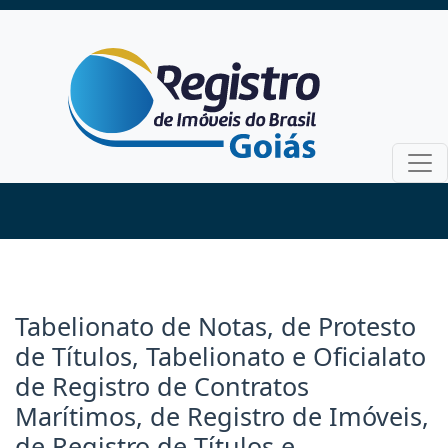
Tabelionato de Notas, de Protesto
de Títulos, Tabelionato e Oficialato
de Registro de Contratos
Marítimos, de Registro de Imóveis,
de Registro de Títulos e