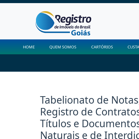
HOME
QUEM SOMOS
CARTÓRIOS
CUST
Tabelionato de Notas,
Registro de Contratos
Títulos e Documentos,
Naturais e de Interdi