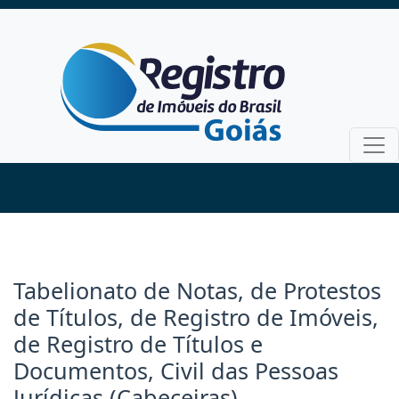
Tabelionato de Notas, de Protestos
de Títulos, de Registro de Imóveis,
de Registro de Títulos e
Documentos, Civil das Pessoas
Jurídicas (Cabeceiras)