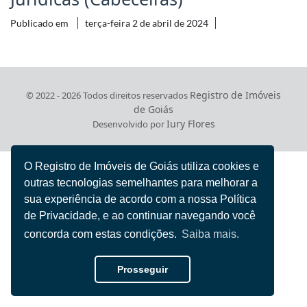
Publicado em
terça-feira 2 de abril de 2024
Registro de Imóveis
© 2022 - 2026 Todos direitos reservados
de Goiás
Iury Flores
Desenvolvido por
O Registro de Imóveis de Goiás utiliza cookies e
outras tecnologias semelhantes para melhorar a
sua experiência de acordo com a nossa Política
de Privacidade, e ao continuar navegando você
concorda com estas condições.
Saiba mais.
Prosseguir