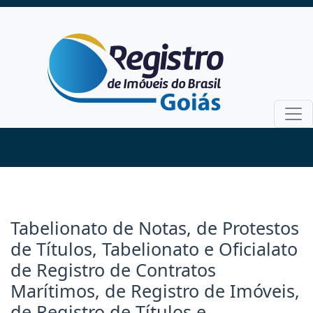
Tabelionato de Notas, de Protestos
de Títulos, Tabelionato e Oficialato
de Registro de Contratos
Marítimos, de Registro de Imóveis,
de Registro de Títulos e