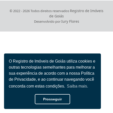
Registro de Imóveis
© 2022 - 2026 Todos direitos reservados
de Goiás
Iury Flores
Desenvolvido por
O Registro de Imóveis de Goiás utiliza cookies e
outras tecnologias semelhantes para melhorar a
sua experiência de acordo com a nossa Política
de Privacidade, e ao continuar navegando você
concorda com estas condições.
Saiba mais.
Prosseguir