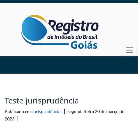
Teste jurisprudência
Publicado em
Jurisprudência
segunda-feira 20 de março de
2023