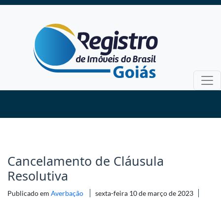
Cancelamento de Cláusula
Resolutiva
Publicado em
Averbação
sexta-feira 10 de março de 2023