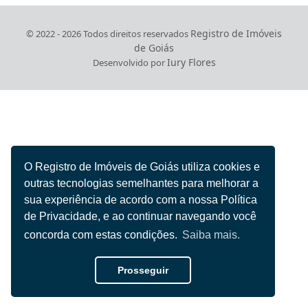
Registro de Imóveis
© 2022 - 2026 Todos direitos reservados
de Goiás
Iury Flores
Desenvolvido por
O Registro de Imóveis de Goiás utiliza cookies e
outras tecnologias semelhantes para melhorar a
sua experiência de acordo com a nossa Política
de Privacidade, e ao continuar navegando você
concorda com estas condições.
Saiba mais.
Prosseguir