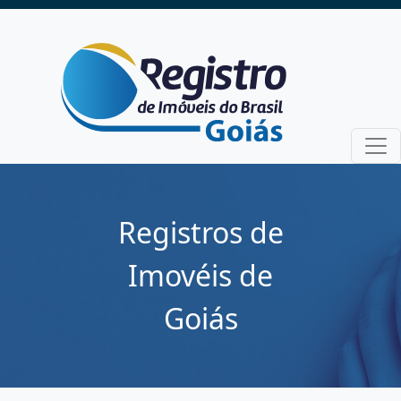
Registros de
Imovéis de
Goiás