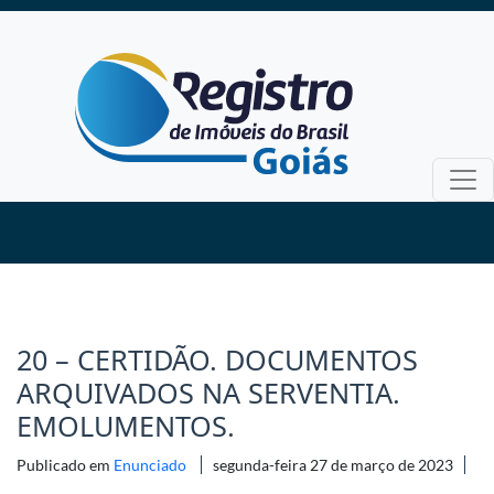
20 – CERTIDÃO. DOCUMENTOS
ARQUIVADOS NA SERVENTIA.
EMOLUMENTOS.
Publicado em
Enunciado
segunda-feira 27 de março de 2023